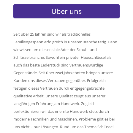
Über uns
Seit über 25 Jahren sind wir als traditionelles
Familiengespann erfolgreich in unserer Branche tätig. Denn
wir wissen um die sensible Ader der Schuh- und
Schlüsselbranche. Sowohl ein privater Hausschlüssel als
auch das beste Lederstück sind vertrauenswürdige
Gegenstände. Seit über zwei Jahrzehnten bringen unsere
Kunden uns dieses Vertrauen gegenüber. Erfolgreich
festigen dieses Vertrauen durch entgegengebrachte
qualitative Arbeit. Unsere Qualität zeugt aus unserer
langjährigen Erfahrung am Handwerk. Zugleich
perfektionieren wir das erlernte Handwerk stets durch
moderne Techniken und Maschinen. Probleme gibt es bei
uns nicht – nur Lösungen. Rund um das Thema Schlüssel