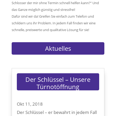
Schlosser der mir ohne Termin schnell helfen kann?“ Und
das Ganze möglich günstig und stressfrei!
Dafür sind wir da! Greifen Sie einfach zum Telefon und
schildern uns ihr Problem. In jedem Fall finden wir eine
schnelle, preiswerte und qualitative Lösung für sie!
Aktuelles
Der Schlüssel – Unsere
Türnotöffnung
Okt 11, 2018
Der Schlüssel – er bewahrt in jedem Fall