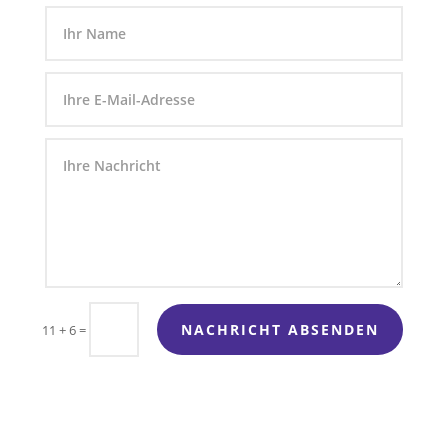
NACHRICHT ABSENDEN
11 + 6
=