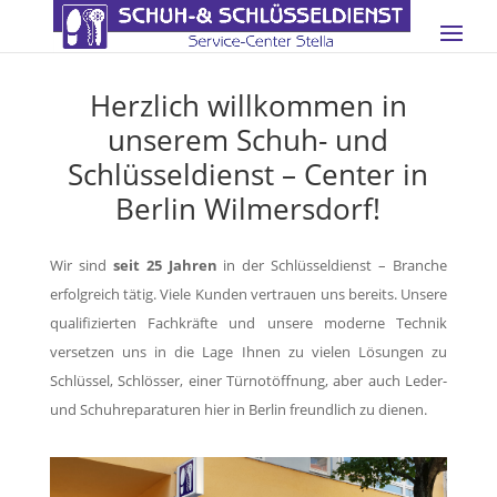
Herzlich willkommen in
unserem Schuh- und
Schlüsseldienst – Center in
Berlin Wilmersdorf!
Wir sind
seit 25 Jahren
in der Schlüsseldienst – Branche
erfolgreich tätig. Viele Kunden vertrauen uns bereits. Unsere
qualifizierten Fachkräfte und unsere moderne Technik
versetzen uns in die Lage Ihnen zu vielen Lösungen zu
Schlüssel, Schlösser, einer Türnotöffnung, aber auch Leder-
und Schuhreparaturen hier in Berlin freundlich zu dienen.