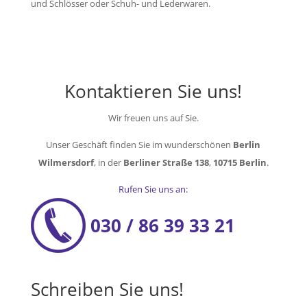
und Schlösser oder Schuh- und Lederwaren.
Kontaktieren Sie uns!
Wir freuen uns auf Sie.
Unser Geschäft finden Sie im wunderschönen
Berlin
Wilmersdorf
, in der
Berliner Straße 138
,
10715 Berlin
.
Rufen Sie uns an:
030 / 86 39 33 21
Schreiben Sie uns!