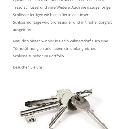
Tresorschlüssel und viele Weitere. Auch die dazugehörigen
Schlösser fertigen wir hier in Berlin an. Unsere
Schlossmontage wird professionell und mit hoher Sorgfalt
ausgeführt.
Natürlich bieten wir hier in Berlin Wilmersdorf auch eine
Türnotöffnung an und haben ein umfangreiches
Schlüsselzubehör im Portfolio.
Besuchen Sie uns!