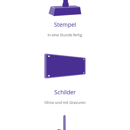
Stempel
in eine Stunde fertig
Schilder
Ohne und mit Gravuren