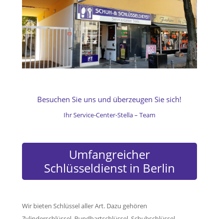
Besuchen Sie uns und überzeugen Sie sich!
Ihr Service-Center-Stella – Team
Umfangreicher
Schlüsseldienst in Berlin
Wir bieten Schlüssel aller Art. Dazu gehören
Zylinderschlüssel, Bundbartschlüssel, Schubschlüssel,