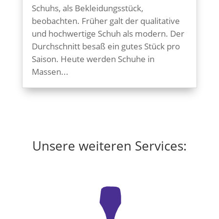
Schuhs, als Bekleidungsstück,
beobachten. Früher galt der qualitative
und hochwertige Schuh als modern. Der
Durchschnitt besaß ein gutes Stück pro
Saison. Heute werden Schuhe in
Massen...
Unsere weiteren Services: