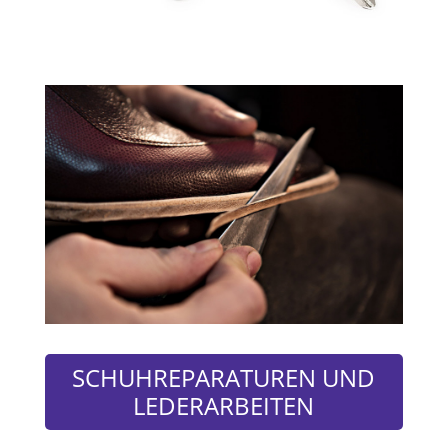
SCHUHREPARATUREN UND
LEDERARBEITEN